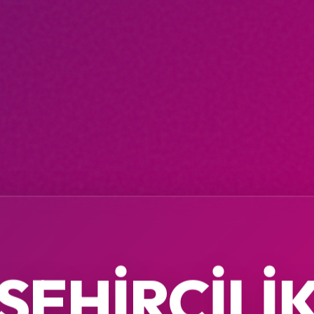
ŞEHIRCILI