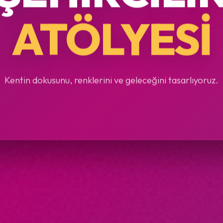
ATÖLYESI
Kentin dokusunu, renklerini ve geleceğini tasarlıyoruz.